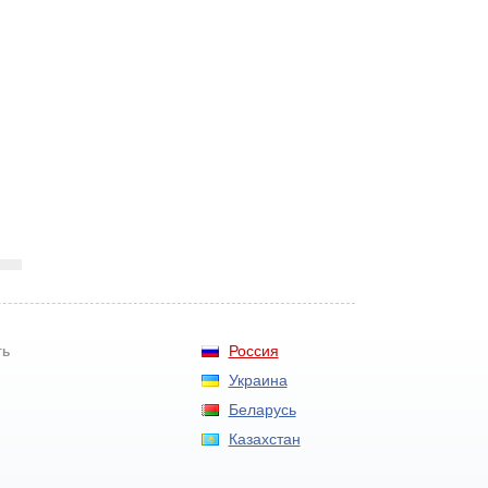
Россия
ть
Украина
Беларусь
Казахстан