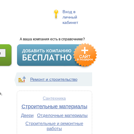
Вход в
личный
кабинет
А ваша компания есть в справочнике?
Ремонт и строительство
е,
Сантехника
Строительные материалы
Двери
Отделочные материалы
Строительные и ремонтные
работы