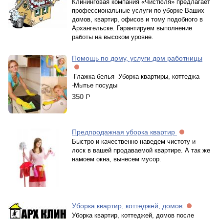
Клининговая компания «Чистюля» предлагает
профессиональные услуги по уборке Ваших
домов, квартир, офисов и тому подобного в
Архангельске. Гарантируем выполнение
работы на высоком уровне.
Помощь по дому, услуги дом работницы
-Глажка белья -Уборка квартиры, коттеджа
-Мытье посуды
350
р.
Предпродажная уборка квартир
Быстро и качественно наведем чистоту и
лоск в вашей продаваемой квартире. А так же
намоем окна, вынесем мусор.
Уборка квартир, коттеджей, домов
Уборка квартир, коттеджей, домов после