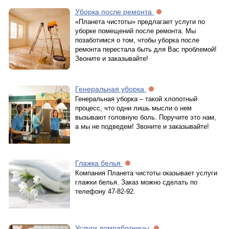
Уборка после ремонта
«Планета чистоты» предлагает услуги по
уборке помещений после ремонта. Мы
позаботимся о том, чтобы уборка после
ремонта перестала быть для Вас проблемой!
Звоните и заказывайте!
Генеральная уборка
Генеральная уборка – такой хлопотный
процесс, что одни лишь мысли о нем
вызывают головную боль. Поручите это нам,
а мы не подведем! Звоните и заказывайте!
Глажка белья
Компания Планета чистоты оказывает услуги
глажки белья. Заказ можно сделать по
телефону 47-82-92.
Услуги домработницы