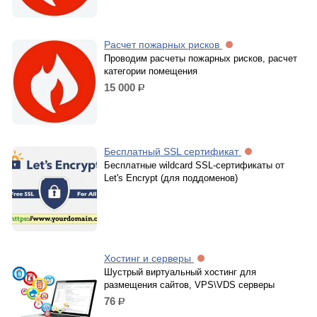
Расчет пожарных рисков
Проводим расчеты пожарных рисков, расчет
категории помещения
15 000
р.
Бесплатный SSL сертификат
Бесплатные wildcard SSL-сертификаты от
Let's Encrypt (для поддоменов)
Хостинг и серверы
Шустрый виртуальный хостинг для
размещения сайтов, VPS\VDS серверы
76
р.