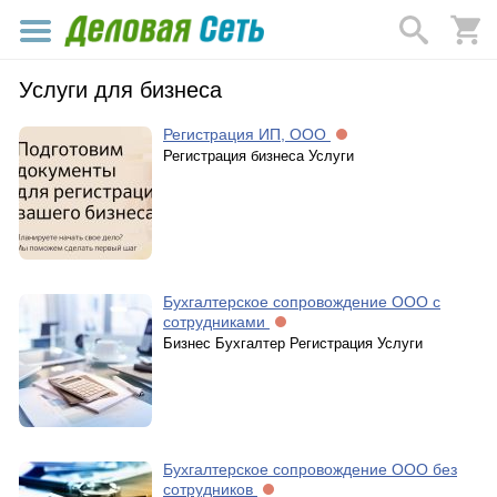
Услуги для бизнеса
Регистрация ИП, ООО
Регистрация бизнеса Услуги
Бухгалтерское сопровождение ООО с
сотрудниками
Бизнес Бухгалтер Регистрация Услуги
Бухгалтерское сопровождение ООО без
сотрудников