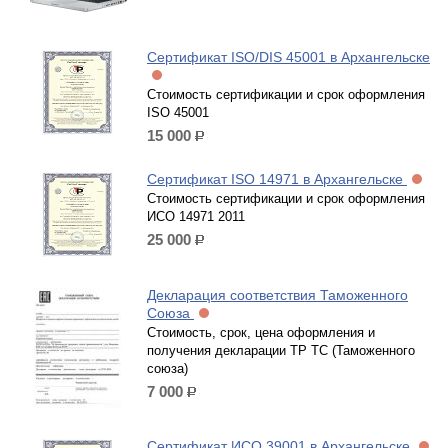
Сертификат ISO/DIS 45001 в Архангельске
Стоимость сертификации и срок оформления
ISO 45001
15 000
р.
Сертификат ISO 14971 в Архангельске
Стоимость сертификации и срок оформления
ИСО 14971 2011
25 000
р.
Декларация соответствия Таможенного
Союза
Стоимость, срок, цена оформления и
получения декларации ТР ТС (Таможенного
союза)
7 000
р.
Сертификат ИСО 39001 в Архангельске