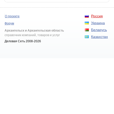
Россия
О проекте
Украина
Форум
Беларусь
Архангельск и Архангельская область
справочник компаний, товаров и услуг
Казахстан
Деловая Сеть 2008-2026