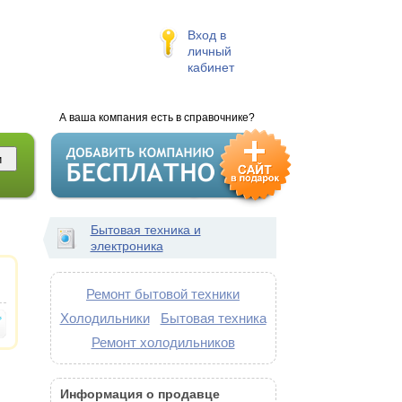
Вход в
личный
кабинет
А ваша компания есть в справочнике?
Бытовая техника и
электроника
Ремонт бытовой техники
Холодильники
Бытовая техника
Ремонт холодильников
Информация о продавце