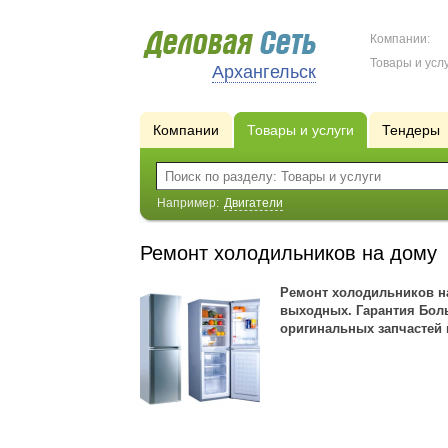
Компании:
Товары и услу
Архангельск
Компании
Товары и услуги
Тендеры
Например:
Двигатели
Ремонт холодильников на дому
Ремонт холодильников на
выходных. Гарантия Бол
оригинальных запчастей 