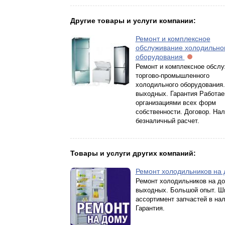
Другие товары и услуги компании:
Ремонт и комплексное
обслуживание холодильно
оборудования
Ремонт и комплексное обсл
торгово-промышленного
холодильного оборудования.
выходных. Гарантия Работае
организациями всех форм
собственности. Договор. На
безналичный расчет.
Товары и услуги других компаний:
Ремонт холодильников на
Ремонт холодильников на до
выходных. Большой опыт. Ш
ассортимент запчастей в нал
Гарантия.